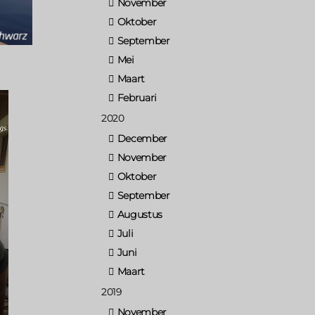
November
Oktober
September
Mei
Maart
Februari
2020
December
November
Oktober
September
Augustus
Juli
Juni
Maart
2019
November