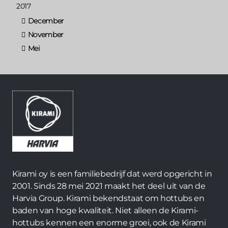
2017
December
November
Mei
Kirami oy is een familiebedrijf dat werd opgericht in
2001. Sinds 28 mei 2021 maakt het deel uit van de
Harvia Group. Kirami bekendstaat om hottubs en
baden van hoge kwaliteit. Niet alleen de Kirami-
hottubs kennen een enorme groei, ook de Kirami