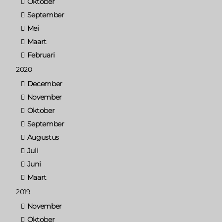
Oktober
September
Mei
Maart
Februari
2020
December
November
Oktober
September
Augustus
Juli
Juni
Maart
2019
November
Oktober