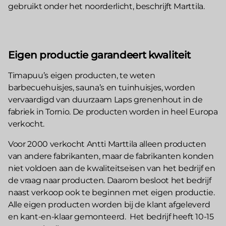
gebruikt onder het noorderlicht, beschrijft Marttila.
Eigen productie garandeert kwaliteit
Timapuu’s eigen producten, te weten
barbecuehuisjes, sauna’s en tuinhuisjes, worden
vervaardigd van duurzaam Laps grenenhout in de
fabriek in Tornio. De producten worden in heel Europa
verkocht.
Voor 2000 verkocht Antti Marttila alleen producten
van andere fabrikanten, maar de fabrikanten konden
niet voldoen aan de kwaliteitseisen van het bedrijf en
de vraag naar producten. Daarom besloot het bedrijf
naast verkoop ook te beginnen met eigen productie.
Alle eigen producten worden bij de klant afgeleverd
en kant-en-klaar gemonteerd. Het bedrijf heeft 10-15