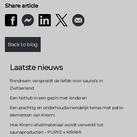
Share article
Back to blog
Laatste nieuws
finndream verspreidt de liefde voor sauna’s in
Zwitserland
Een hottub in een gezin met kinderen
Een prachtig en onderhoudsvriendelijk terras met patio-
elementen van Kirami
Hoe Kirami-afvalmateriaal wordt verwerkt tot
saunaproducten – PURYE x KIRAMI