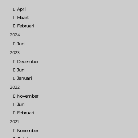
April
Maart
Februari
2024
Juni
2023
December
Juni
Januari
2022
November
Juni
Februari
2021
November