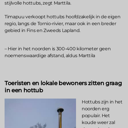
stijlvolle hottubs, zegt Marttila.
Timapuu verkoopt hottubs hoofdzakelijk in de eigen
regio, langs de Tornio-rivier, maar ook in een breder
gebied in Fins en Zweeds Lapland.
– Hier in het noorden is 300-400 kilometer geen
noemenswaardige afstand, aldus Marttila
Toeristen en lokale bewoners zitten graag
in een hottub
Hottubs zijn in het
noorden erg
populair. Het
koude weer zal