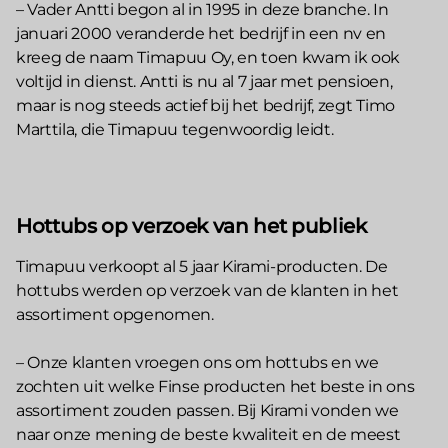
– Vader Antti begon al in 1995 in deze branche. In
januari 2000 veranderde het bedrijf in een nv en
kreeg de naam Timapuu Oy, en toen kwam ik ook
voltijd in dienst. Antti is nu al 7 jaar met pensioen,
maar is nog steeds actief bij het bedrijf, zegt Timo
Marttila, die Timapuu tegenwoordig leidt.
Hottubs op verzoek van het publiek
Timapuu verkoopt al 5 jaar Kirami-producten. De
hottubs werden op verzoek van de klanten in het
assortiment opgenomen.
– Onze klanten vroegen ons om hottubs en we
zochten uit welke Finse producten het beste in ons
assortiment zouden passen. Bij Kirami vonden we
naar onze mening de beste kwaliteit en de meest