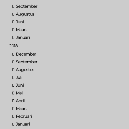
September
Augustus
Juni
Maart
Januari
2018
December
September
Augustus
Juli
Juni
Mei
April
Maart
Februari
Januari