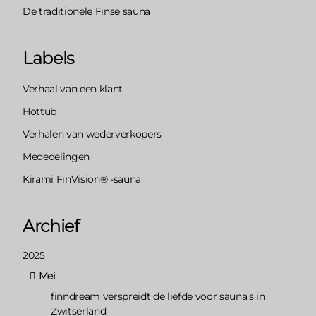
De traditionele Finse sauna
Labels
Verhaal van een klant
Hottub
Verhalen van wederverkopers
Mededelingen
Kirami FinVision® -sauna
Archief
2025
Mei
finndream verspreidt de liefde voor sauna’s in
Zwitserland