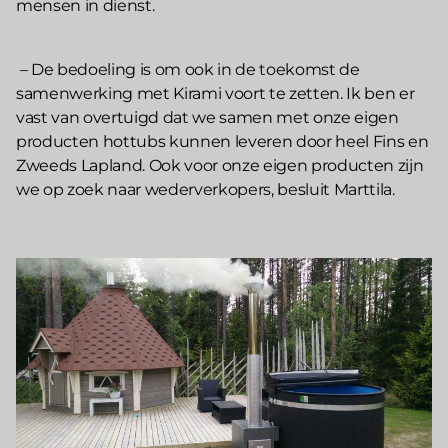
mensen in dienst.
– De bedoeling is om ook in de toekomst de
samenwerking met Kirami voort te zetten. Ik ben er
vast van overtuigd dat we samen met onze eigen
producten hottubs kunnen leveren door heel Fins en
Zweeds Lapland. Ook voor onze eigen producten zijn
we op zoek naar wederverkopers, besluit Marttila.