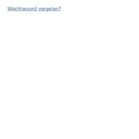
Wachtwoord vergeten?