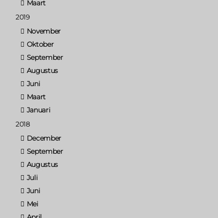
Maart
2019
November
Oktober
September
Augustus
Juni
Maart
Januari
2018
December
September
Augustus
Juli
Juni
Mei
April