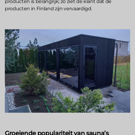
producten is belangrijk; zo ziet de klant dat de
producten in Finland zijn vervaardigd.
Groeiende populariteit van sauna’s