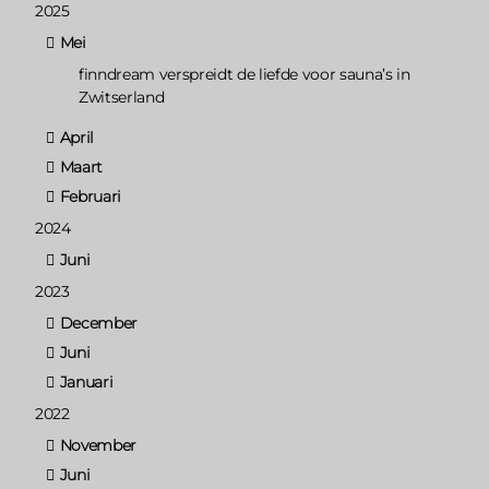
2025
Mei
finndream verspreidt de liefde voor sauna’s in
Zwitserland
April
Maart
Februari
2024
Juni
2023
December
Juni
Januari
2022
November
Juni