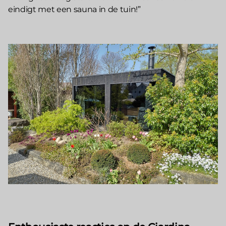
eindigt met een sauna in de tuin!”