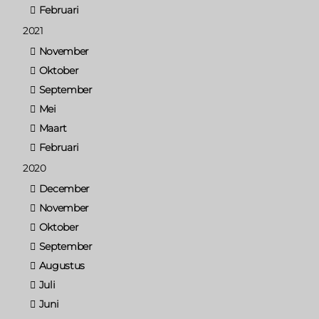
Februari
2021
November
Oktober
September
Mei
Maart
Februari
2020
December
November
Oktober
September
Augustus
Juli
Juni