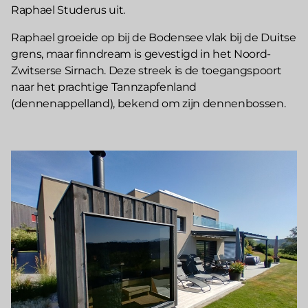
Raphael Studerus uit.
Raphael groeide op bij de Bodensee vlak bij de Duitse
grens, maar finndream is gevestigd in het Noord-
Zwitserse Sirnach. Deze streek is de toegangspoort
naar het prachtige Tannzapfenland
(dennenappelland), bekend om zijn dennenbossen.