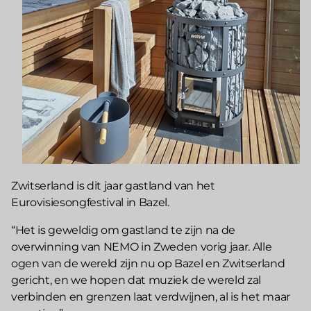
Zwitserland is dit jaar gastland van het
Eurovisiesongfestival in Bazel.
“Het is geweldig om gastland te zijn na de
overwinning van NEMO in Zweden vorig jaar. Alle
ogen van de wereld zijn nu op Bazel en Zwitserland
gericht, en we hopen dat muziek de wereld zal
verbinden en grenzen laat verdwijnen, al is het maar