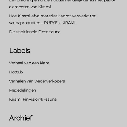
elementen van Kirami
Hoe Kirami-afvalmateriaal wordt verwerkt tot
saunaproducten – PURYE x KIRAMI
De traditionele Finse sauna
Labels
Verhaal van een klant
Hottub
Verhalen van wederverkopers
Mededelingen
Kirami FinVision® -sauna
Archief