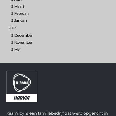
Maart
Februari
Januari
2017
December
November
Mei
Kirami oy is een familiebedrijf dat werd opgericht in