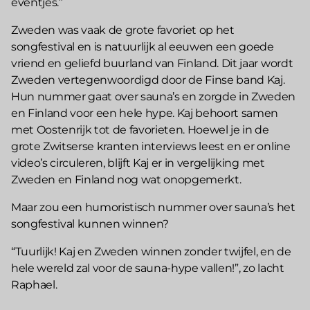
eventjes.”
Zweden was vaak de grote favoriet op het
songfestival en is natuurlijk al eeuwen een goede
vriend en geliefd buurland van Finland. Dit jaar wordt
Zweden vertegenwoordigd door de Finse band Kaj.
Hun nummer gaat over sauna’s en zorgde in Zweden
en Finland voor een hele hype. Kaj behoort samen
met Oostenrijk tot de favorieten. Hoewel je in de
grote Zwitserse kranten interviews leest en er online
video’s circuleren, blijft Kaj er in vergelijking met
Zweden en Finland nog wat onopgemerkt.
Maar zou een humoristisch nummer over sauna’s het
songfestival kunnen winnen?
“Tuurlijk! Kaj en Zweden winnen zonder twijfel, en de
hele wereld zal voor de sauna-hype vallen!”, zo lacht
Raphael.