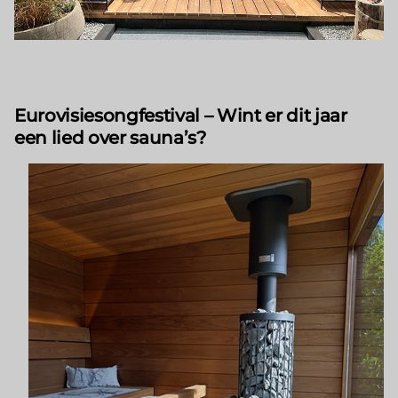
Eurovisiesongfestival – Wint er dit jaar
een lied over sauna’s?