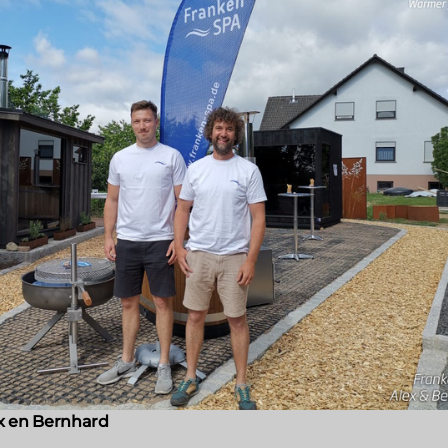
x en Bernhard