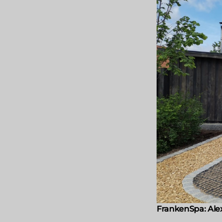
FrankenSpa: Ale