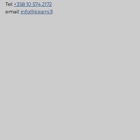
Tel:
+358 10 574 2172
email:
info@kirami.fi