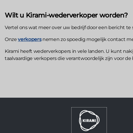
Wilt u Kirami-wederverkoper worden?
Vertel ons wat meer over uw bedrijf door een bericht te s
Onze
verkopers
nemen zo spoedig mogelijk contact me
Kirami heeft wederverkopers in vele landen. U kunt nakijke
taalvaardige verkopers die verantwoordelijk zijn voor d