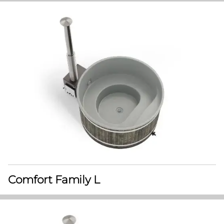
Comfort Family L