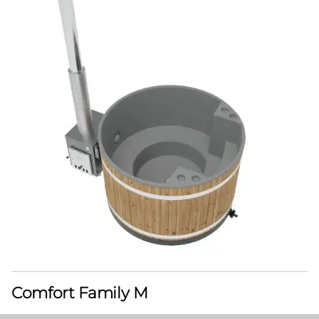
Comfort Family M