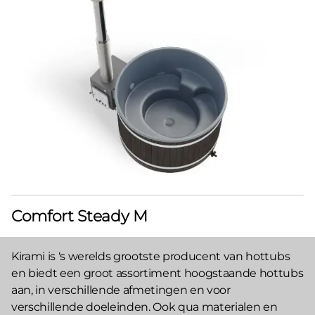
Comfort Steady M
Kirami is ‘s werelds grootste producent van hottubs
en biedt een groot assortiment hoogstaande hottubs
aan, in verschillende afmetingen en voor
verschillende doeleinden. Ook qua materialen en