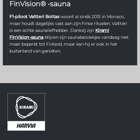
FinVision® -sauna
F1-piloot Valtteri Bottas
woont al sinds 2013 in Monaco,
maar houdt dagelijks vast aan zijn Finse rituelen. Valtteri
is een echte saunaliefhebber. Dankzij zijn
Kirami
FinVision-sauna
blijven zijn saunabezoekjes vandaag niet
meer beperkt tot Finland, maar kan hij er ook in het
buitenland van genieten.