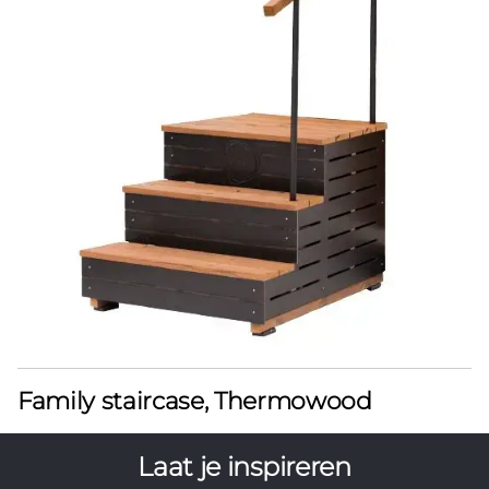
Family staircase, Thermowood
Laat je inspireren