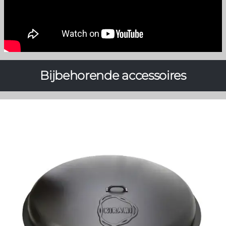
Bijbehorende accessoires