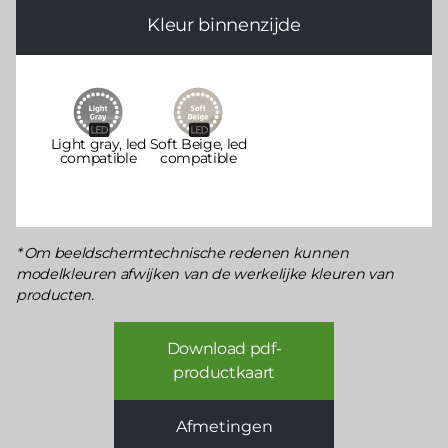
Kleur binnenzijde
Light gray, led
Soft Beige, led
compatible
compatible
Om beeldschermtechnische redenen kunnen
modelkleuren afwijken van de werkelijke kleuren van
producten.
Download pdf-
productkaart
Afmetingen