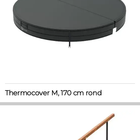
Thermocover M, 170 cm rond