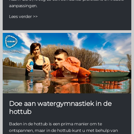
aanpassingen.
Lees verder >>
Doe aan watergymnastiek in de
hottub
Baden in de hottub is een prima manier om te
ontspannen, maar in de hottub kunt u met behulp van