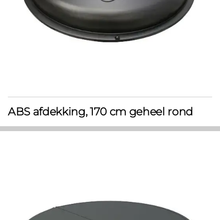
ABS afdekking, 170 cm geheel rond