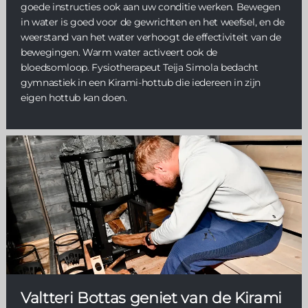
goede instructies ook aan uw conditie werken. Bewegen
in water is goed voor de gewrichten en het weefsel, en de
weerstand van het water verhoogt de effectiviteit van de
bewegingen. Warm water activeert ook de
bloedsomloop. Fysiotherapeut Teija Simola bedacht
gymnastiek in een Kirami-hottub die iedereen in zijn
eigen hottub kan doen.
Valtteri Bottas geniet van de Kirami