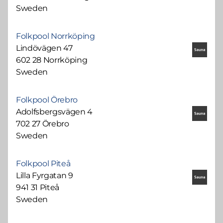
Sweden
Folkpool Norrköping
Lindövägen 47
602 28 Norrköping
Sweden
Folkpool Örebro
Adolfsbergsvägen 4
702 27 Örebro
Sweden
Folkpool Piteå
Lilla Fyrgatan 9
941 31 Piteå
Sweden