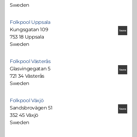
Sweden
Folkpool Uppsala
Kungsgatan 109
753 18 Uppsala
Sweden
Folkpool Västerås
Glasvingegatan 5
721 34 Västerås
Sweden
Folkpool Växjö
Sandsbrovägen 51
352 45 Växjö
Sweden