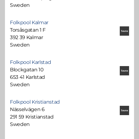
Sweden
Folkpool Kalmar
Torsåsgatan 1 F
392 39 Kalmar
Sweden
Folkpool Karlstad
Blockgatan 10
653 41 Karlstad
Sweden
Folkpool Kristianstad
Nässelvägen 6
291 59 Kristianstad
Sweden