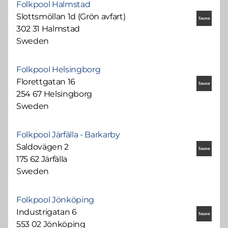
Folkpool Halmstad
Slottsmöllan 1d (Grön avfart)
302 31 Halmstad
Sweden
Folkpool Helsingborg
Florettgatan 16
254 67 Helsingborg
Sweden
Folkpool Järfälla - Barkarby
Saldovägen 2
175 62 Järfälla
Sweden
Folkpool Jönköping
Industrigatan 6
553 02 Jönköping