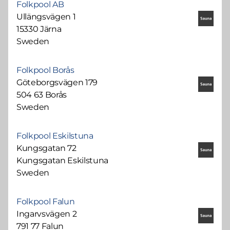
Folkpool AB
Ullängsvägen 1
15330 Järna
Sweden
Folkpool Borås
Göteborgsvägen 179
504 63 Borås
Sweden
Folkpool Eskilstuna
Kungsgatan 72
Kungsgatan Eskilstuna
Sweden
Folkpool Falun
Ingarvsvägen 2
791 77 Falun