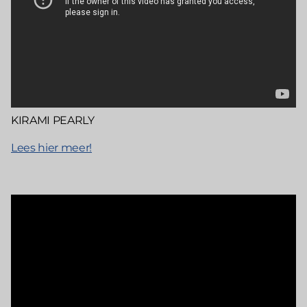
KIRAMI PEARLY
Lees hier meer!