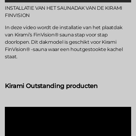
INSTALLATIE VAN HET SAUNADAK VAN DE KIRAMI
FINVISION
In deze video wordt de installatie van het plaatdak
van Kirami’s FinVision® sauna stap voor stap
doorlopen. Dit dakmodel is geschikt voor Kirami
FinVision® -sauna waar een houtgestookte kachel
staat.
Kirami Outstanding producten