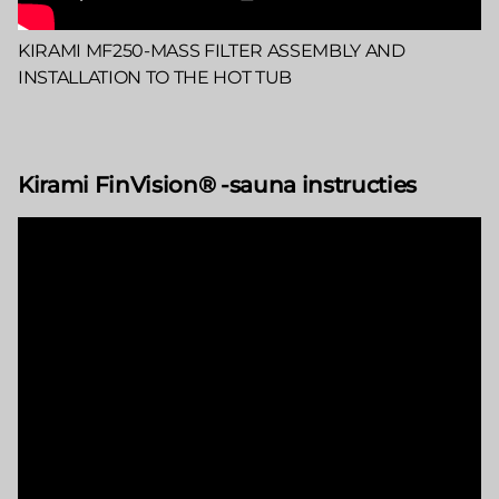
KIRAMI MF250-MASS FILTER ASSEMBLY AND
INSTALLATION TO THE HOT TUB
Kirami FinVision® -sauna instructies