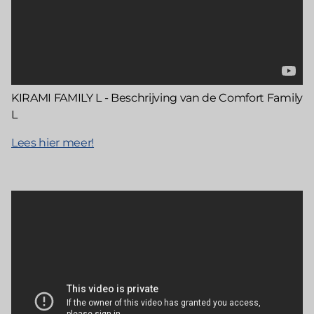
KIRAMI FAMILY L - Beschrijving van de Comfort Family
L
Lees hier meer!