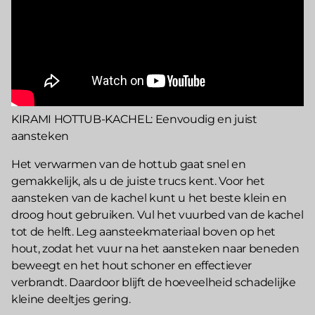
KIRAMI HOTTUB-KACHEL: Eenvoudig en juist
aansteken
Het verwarmen van de hottub gaat snel en
gemakkelijk, als u de juiste trucs kent. Voor het
aansteken van de kachel kunt u het beste klein en
droog hout gebruiken. Vul het vuurbed van de kachel
tot de helft. Leg aansteekmateriaal boven op het
hout, zodat het vuur na het aansteken naar beneden
beweegt en het hout schoner en effectiever
verbrandt. Daardoor blijft de hoeveelheid schadelijke
kleine deeltjes gering.