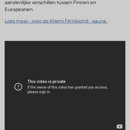
aanzienlijke verschillen tussen Finnen en
Europeanen.
Lees meer - over de Kirami FinVision® -sauna