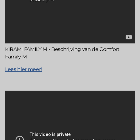
KIRAMI FAMILY M - Beschrijving van de Comfort
Family M
Lees hier meer!