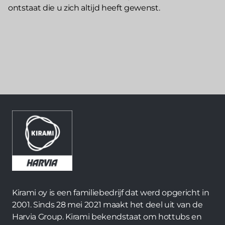
ontstaat die u zich altijd heeft gewenst.
Kirami oy is een familiebedrijf dat werd opgericht in
2001. Sinds 28 mei 2021 maakt het deel uit van de
Harvia Group. Kirami bekendstaat om hottubs en