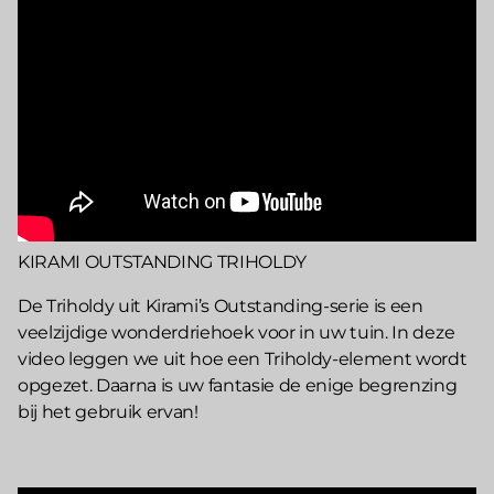
KIRAMI OUTSTANDING TRIHOLDY
De Triholdy uit Kirami’s Outstanding-serie is een
veelzijdige wonderdriehoek voor in uw tuin. In deze
video leggen we uit hoe een Triholdy-element wordt
opgezet. Daarna is uw fantasie de enige begrenzing
bij het gebruik ervan!