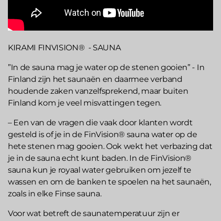
KIRAMI FINVISION® - SAUNA
”In de sauna mag je water op de stenen gooien” - In
Finland zijn het saunaën en daarmee verband
houdende zaken vanzelfsprekend, maar buiten
Finland kom je veel misvattingen tegen.
– Een van de vragen die vaak door klanten wordt
gesteld is of je in de FinVision® sauna water op de
hete stenen mag gooien. Ook wekt het verbazing dat
je in de sauna echt kunt baden. In de FinVision®
sauna kun je royaal water gebruiken om jezelf te
wassen en om de banken te spoelen na het saunaën,
zoals in elke Finse sauna.
Voor wat betreft de saunatemperatuur zijn er