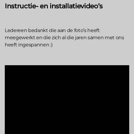
Instructie- en installatievideo’s
Ledereen bedankt die aan de foto’s heeft
meegewerkt en die zich al die jaren samen met ons
heeft ingespannen :)