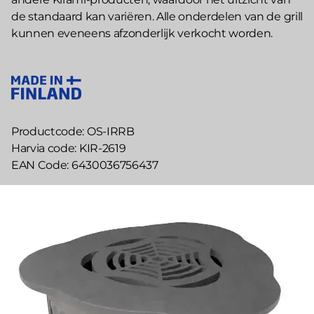
de standaard kan variëren. Alle onderdelen van de grill
kunnen eveneens afzonderlijk verkocht worden.
Productcode
OS-IRRB
Harvia code
KIR-2619
EAN Code
6430036756437