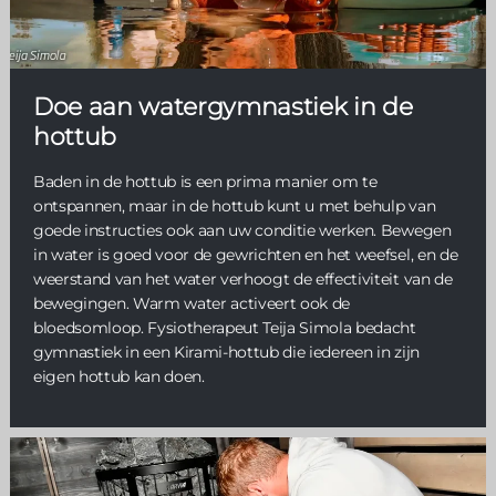
Doe aan watergymnastiek in de
hottub
Baden in de hottub is een prima manier om te
ontspannen, maar in de hottub kunt u met behulp van
goede instructies ook aan uw conditie werken. Bewegen
in water is goed voor de gewrichten en het weefsel, en de
weerstand van het water verhoogt de effectiviteit van de
bewegingen. Warm water activeert ook de
bloedsomloop. Fysiotherapeut Teija Simola bedacht
gymnastiek in een Kirami-hottub die iedereen in zijn
eigen hottub kan doen.