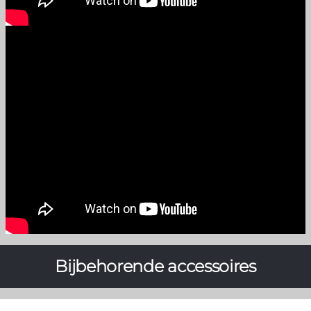
Bijbehorende accessoires