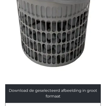
Download de geselecteerd afbeelding in groot
formaat