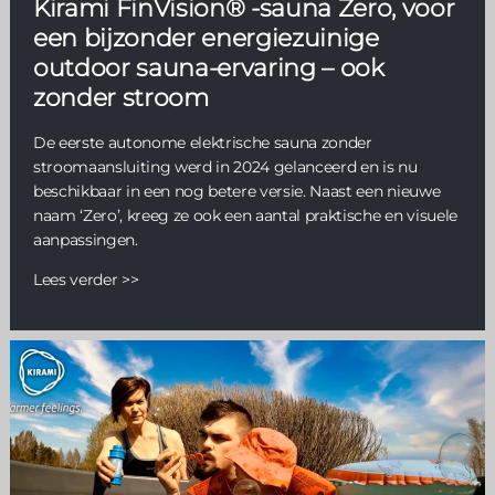
Kirami FinVision® -sauna Zero, voor
een bijzonder energiezuinige
outdoor sauna-ervaring – ook
zonder stroom
De eerste autonome elektrische sauna zonder
stroomaansluiting werd in 2024 gelanceerd en is nu
beschikbaar in een nog betere versie. Naast een nieuwe
naam ‘Zero’, kreeg ze ook een aantal praktische en visuele
aanpassingen.
Lees verder >>