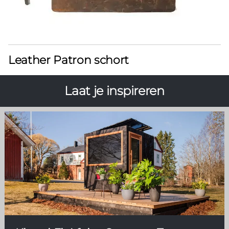
Leather Patron schort
Laat je inspireren