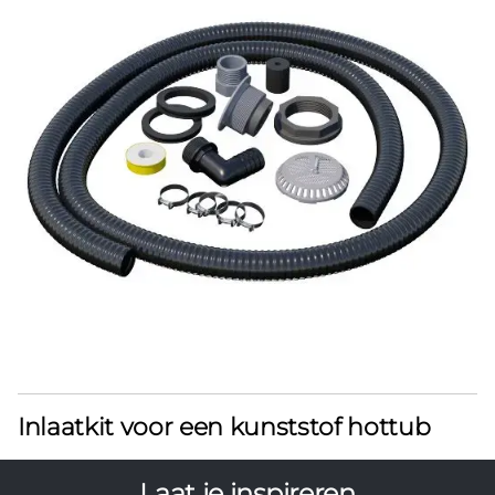
Inlaatkit voor een kunststof hottub
Laat je inspireren