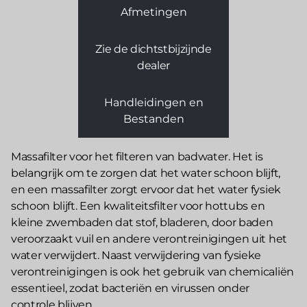
Afmetingen
Zie de dichtstbijzijnde
dealer
Handleidingen en
Bestanden
Massafilter voor het filteren van badwater. Het is
belangrijk om te zorgen dat het water schoon blijft,
en een massafilter zorgt ervoor dat het water fysiek
schoon blijft. Een kwaliteitsfilter voor hottubs en
kleine zwembaden dat stof, bladeren, door baden
veroorzaakt vuil en andere verontreinigingen uit het
water verwijdert. Naast verwijdering van fysieke
verontreinigingen is ook het gebruik van chemicaliën
essentieel, zodat bacteriën en virussen onder
controle blijven.