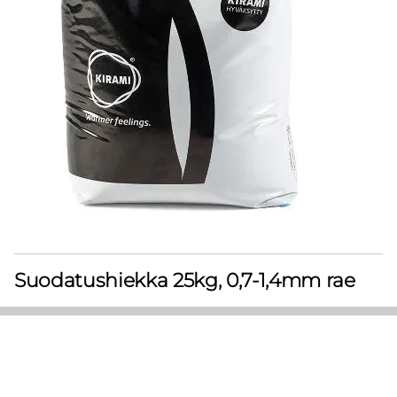
Suodatushiekka 25kg, 0,7-1,4mm rae