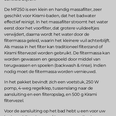
De MF250 is een klein en handig massafilter, zeer
geschikt voor Kirami-baden, dat het badwater
effectief reinigt. In het massafilter stroomt het water
eerst door het voorfilter, dat grotere vuildeeltjes
verwijdert, daarna wordt het water door de
filtermassa geleid, waarin het kleinere vuil achterblijft.
Als massa in het filter kan traditioneel filterzand of
Kirami filtervezel worden gebruikt. De filtermassa kan
worden gewassen en gespoeld door middel van
terugwassen en spoelen (backwash & rinse). Indien
nodig moet de filtermassa worden vernieuwd.
In het pakket bevindt zich een voetstuk, 250 W
pomp, 4-weg regelklep, tussenslang naar de
aansluiting en een filteropslag, en 500 g Kirami
filtervezel.
Voor de aansluiting op het bad hebt u een voor uw