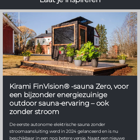
Kirami FinVision® -sauna Zero, voor
een bijzonder energiezuinige
outdoor sauna-ervaring – ook
zonder stroom
De eerste autonome elektrische sauna zonder
stroomaansluiting werd in 2024 gelanceerd en is nu
beschikbaar in een nog betere versie. Naast een nieuwe