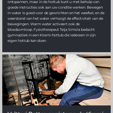
ontspannen, maar in de hottub kunt u met behulp van
goede instructies ook aan uw conditie werken. Bewegen
in water is goed voor de gewrichten en het weefsel, en de
weerstand van het water verhoogt de effectiviteit van de
bewegingen. Warm water activeert ook de
bloedsomloop. Fysiotherapeut Teija Simola bedacht
gymnastiek in een Kirami-hottub die iedereen in zijn
eigen hottub kan doen.