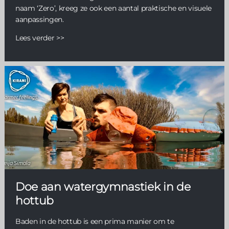
naam ‘Zero’, kreeg ze ook een aantal praktische en visuele
aanpassingen.
Lees verder >>
Doe aan watergymnastiek in de
hottub
Baden in de hottub is een prima manier om te