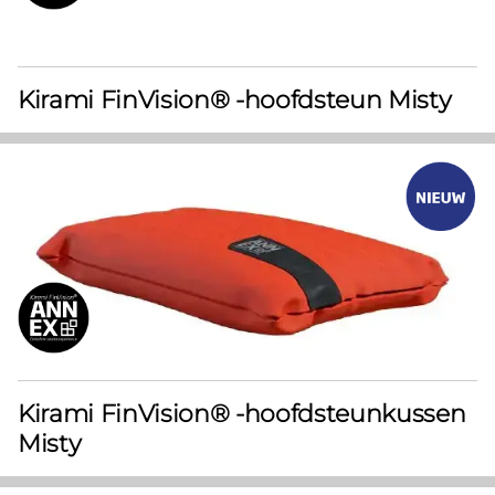
Kirami FinVision® -hoofdsteun Misty
Kirami FinVision® -hoofdsteunkussen
Misty