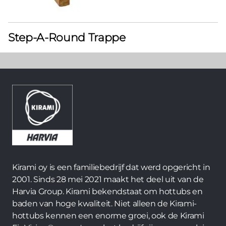
Step-A-Round Trappe
Kirami oy is een familiebedrijf dat werd opgericht in
2001. Sinds 28 mei 2021 maakt het deel uit van de
Harvia Group. Kirami bekendstaat om hottubs en
baden van hoge kwaliteit. Niet alleen de Kirami-
hottubs kennen een enorme groei, ook de Kirami