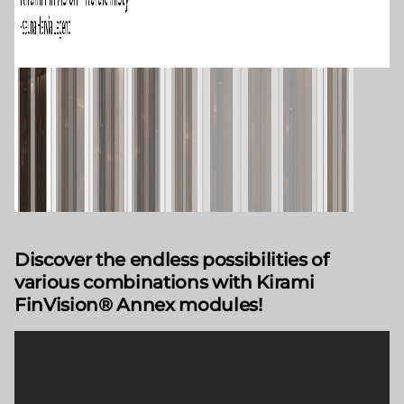
Discover the endless possibilities of
various combinations with Kirami
FinVision® Annex modules!