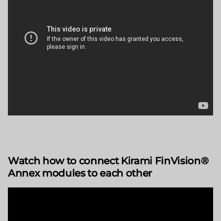
Watch how to connect Kirami FinVision®
Annex modules to each other