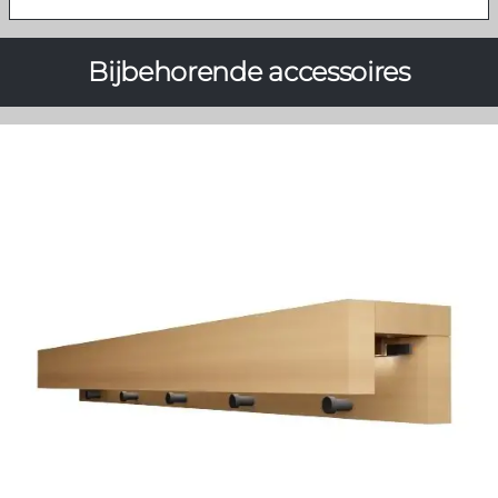
Bijbehorende accessoires