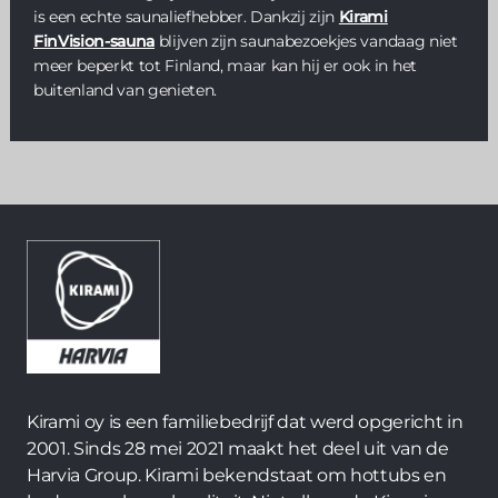
is een echte saunaliefhebber. Dankzij zijn
Kirami
FinVision-sauna
blijven zijn saunabezoekjes vandaag niet
meer beperkt tot Finland, maar kan hij er ook in het
buitenland van genieten.
Kirami oy is een familiebedrijf dat werd opgericht in
2001. Sinds 28 mei 2021 maakt het deel uit van de
Harvia Group. Kirami bekendstaat om hottubs en