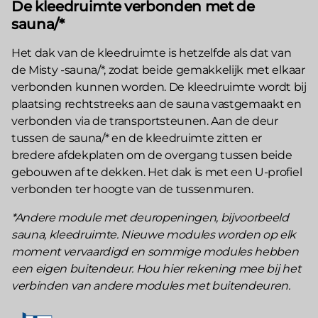
De kleedruimte verbonden met de
sauna/*
Het dak van de kleedruimte is hetzelfde als dat van
de Misty -sauna/*, zodat beide gemakkelijk met elkaar
verbonden kunnen worden. De kleedruimte wordt bij
plaatsing rechtstreeks aan de sauna vastgemaakt en
verbonden via de transportsteunen. Aan de deur
tussen de sauna/* en de kleedruimte zitten er
bredere afdekplaten om de overgang tussen beide
gebouwen af te dekken. Het dak is met een U-profiel
verbonden ter hoogte van de tussenmuren.
*Andere module met deuropeningen, bijvoorbeeld
sauna, kleedruimte. Nieuwe modules worden op elk
moment vervaardigd en sommige modules hebben
een eigen buitendeur. Hou hier rekening mee bij het
verbinden van andere modules met buitendeuren.