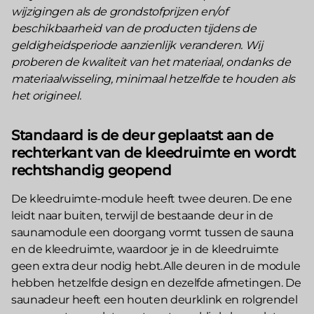
wijzigingen als de grondstofprijzen en/of
beschikbaarheid van de producten tijdens de
geldigheidsperiode aanzienlijk veranderen. Wij
proberen de kwaliteit van het materiaal, ondanks de
materiaalwisseling, minimaal hetzelfde te houden als
het origineel.
Standaard is de deur geplaatst aan de
rechterkant van de kleedruimte en wordt
rechtshandig geopend
De kleedruimte-module heeft twee deuren. De ene
leidt naar buiten, terwijl de bestaande deur in de
saunamodule een doorgang vormt tussen de sauna
en de kleedruimte, waardoor je in de kleedruimte
geen extra deur nodig hebt.Alle deuren in de module
hebben hetzelfde design en dezelfde afmetingen. De
saunadeur heeft een houten deurklink en rolgrendel