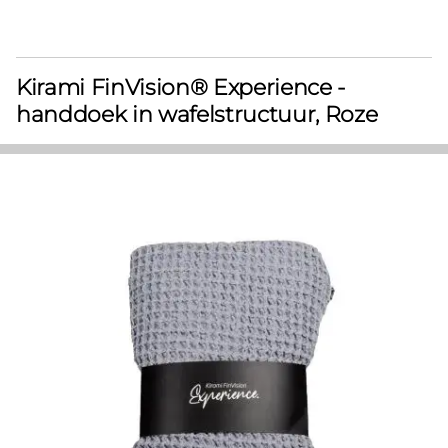
Kirami FinVision® Experience -
handdoek in wafelstructuur, Roze