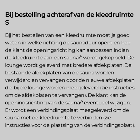
Bij bestelling achteraf van de kleedruimte
S
Bij het bestellen van een kleedruimte moet je goed
weten in welke richting de saunadeur opent en hoe
de klant de openingsrichting kan aanpassen indien
de kleedruimte aan een sauna/* wordt gekoppeld. De
lounge wordt geleverd met bredere afdekplaten. De
bestaande afdekplaten van de sauna worden
verwijderd en vervangen door de nieuwe afdekplaten
die bij de lounge worden meegeleverd (zie instructies
om de afdekplaten te vervangen). De klant kan de
openingsrichting van de sauna/* eventueel wijzigen.
Er wordt een verbindingsplaat meegeleverd om de
sauna met de kleedruimte te verbinden (zie
instructies voor de plaatsing van de verbindingsplaat).