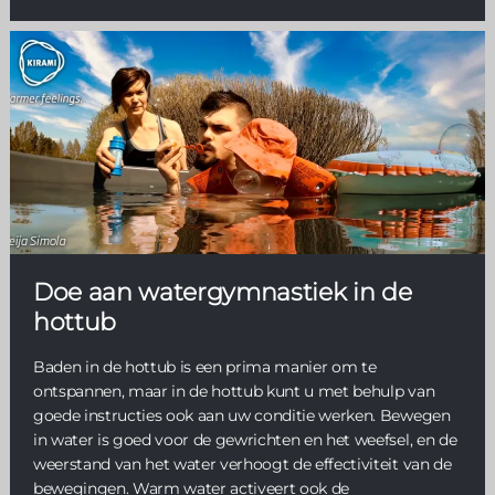
Doe aan watergymnastiek in de
hottub
Baden in de hottub is een prima manier om te
ontspannen, maar in de hottub kunt u met behulp van
goede instructies ook aan uw conditie werken. Bewegen
in water is goed voor de gewrichten en het weefsel, en de
weerstand van het water verhoogt de effectiviteit van de
bewegingen. Warm water activeert ook de