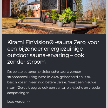
Kirami FinVision® -sauna Zero, voor
een bijzonder energiezuinige
outdoor sauna-ervaring – ook
zonder stroom
De eerste autonome elektrische sauna zonder
stroomaansluiting werd in 2024 gelanceerd en is nu
beschikbaar in een nog betere versie. Naast een nieuwe
naam ‘Zero’, kreeg ze ook een aantal praktische en visuele
aanpassingen.
Lees verder >>