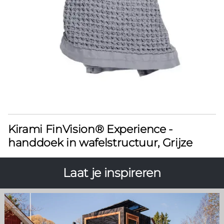
Kirami FinVision® Experience -
handdoek in wafelstructuur, Grijze
Laat je inspireren