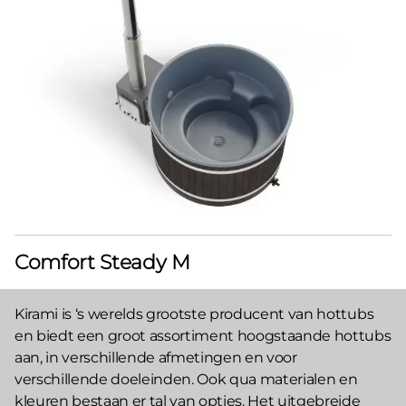
Comfort Steady M
Kirami is ‘s werelds grootste producent van hottubs
en biedt een groot assortiment hoogstaande hottubs
aan, in verschillende afmetingen en voor
verschillende doeleinden. Ook qua materialen en
kleuren bestaan er tal van opties. Het uitgebreide