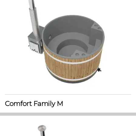
Comfort Family M