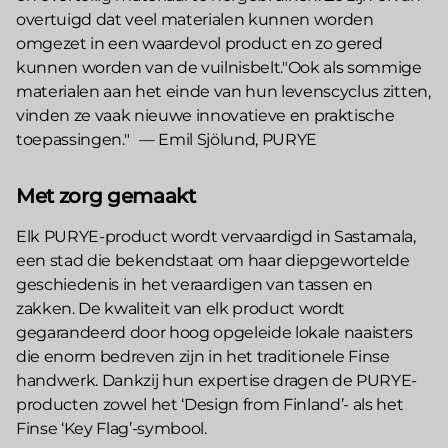
overtuigd dat veel materialen kunnen worden
omgezet in een waardevol product en zo gered
kunnen worden van de vuilnisbelt."Ook als sommige
materialen aan het einde van hun levenscyclus zitten,
vinden ze vaak nieuwe innovatieve en praktische
toepassingen." — Emil Sjölund, PURYE
Met zorg gemaakt
Elk PURYE-product wordt vervaardigd in Sastamala,
een stad die bekendstaat om haar diepgewortelde
geschiedenis in het veraardigen van tassen en
zakken. De kwaliteit van elk product wordt
gegarandeerd door hoog opgeleide lokale naaisters
die enorm bedreven zijn in het traditionele Finse
handwerk. Dankzij hun expertise dragen de PURYE-
producten zowel het ‘Design from Finland’- als het
Finse ‘Key Flag’-symbool.