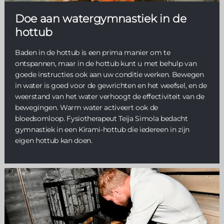
Doe aan watergymnastiek in de
hottub
Baden in de hottub is een prima manier om te
ontspannen, maar in de hottub kunt u met behulp van
goede instructies ook aan uw conditie werken. Bewegen
in water is goed voor de gewrichten en het weefsel, en de
weerstand van het water verhoogt de effectiviteit van de
bewegingen. Warm water activeert ook de
bloedsomloop. Fysiotherapeut Teija Simola bedacht
gymnastiek in een Kirami-hottub die iedereen in zijn
eigen hottub kan doen.