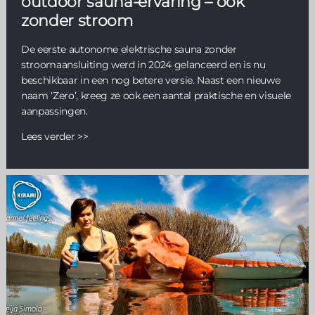
outdoor sauna-ervaring – ook
zonder stroom
De eerste autonome elektrische sauna zonder
stroomaansluiting werd in 2024 gelanceerd en is nu
beschikbaar in een nog betere versie. Naast een nieuwe
naam ‘Zero’, kreeg ze ook een aantal praktische en visuele
aanpassingen.
Lees verder >>