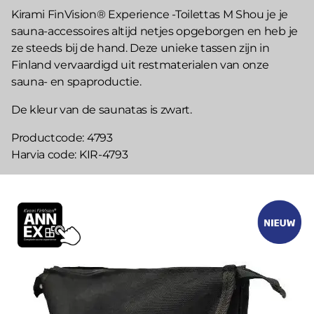
Kirami FinVision® Experience -Toilettas M Shou je je
sauna-accessoires altijd netjes opgeborgen en heb je
ze steeds bij de hand. Deze unieke tassen zijn in
Finland vervaardigd uit restmaterialen van onze
sauna- en spaproductie.
De kleur van de saunatas is zwart.
Productcode
4793
Harvia code
KIR-4793